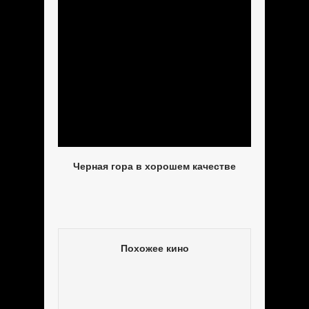
Черная гора в хорошем качестве
Похожее кино