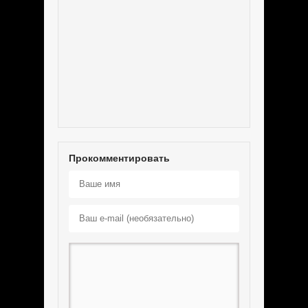
Прокомментировать