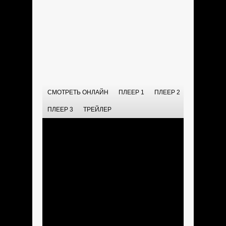
СМОТРЕТЬ ОНЛАЙН
ПЛЕЕР 1
ПЛЕЕР 2
ПЛЕЕР 3
ТРЕЙЛЕР