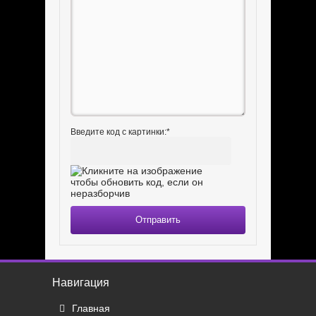
Введите код с картинки:
*
Отправить
Навигация
Главная