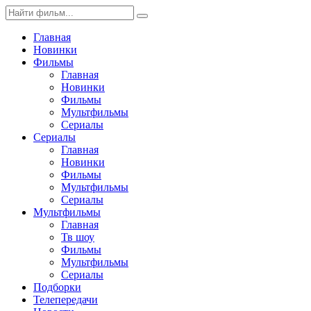
Главная
Новинки
Фильмы
Главная
Новинки
Фильмы
Мультфильмы
Сериалы
Сериалы
Главная
Новинки
Фильмы
Мультфильмы
Сериалы
Мультфильмы
Главная
Тв шоу
Фильмы
Мультфильмы
Сериалы
Подборки
Телепередачи