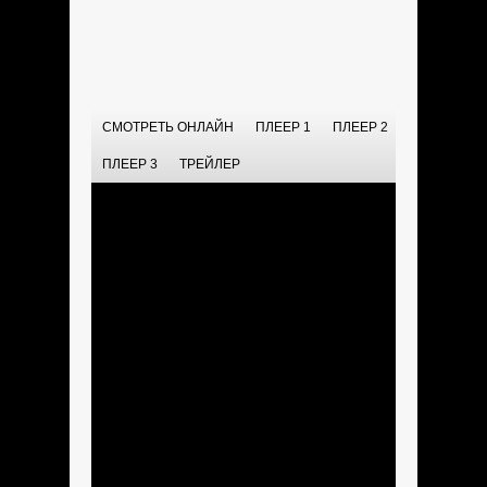
СМОТРЕТЬ ОНЛАЙН
ПЛЕЕР 1
ПЛЕЕР 2
ПЛЕЕР 3
ТРЕЙЛЕР