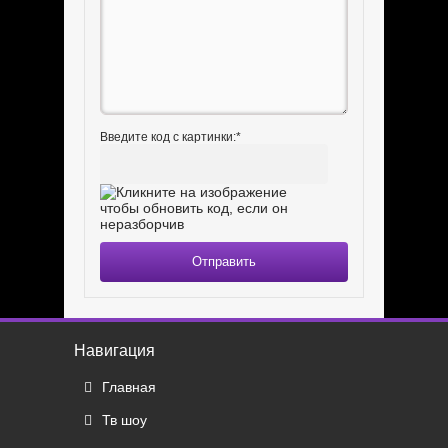
Введите код с картинки:
*
Отправить
Навигация
Главная
Тв шоу