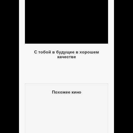
С тобой в будущее в хорошем
качестве
Похожее кино