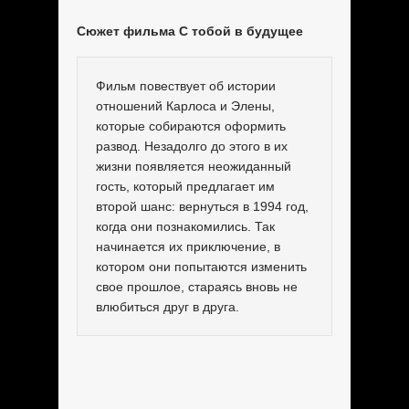
Сюжет фильма С тобой в будущее
Фильм повествует об истории
отношений Карлоса и Элены,
которые собираются оформить
развод. Незадолго до этого в их
жизни появляется неожиданный
гость, который предлагает им
второй шанс: вернуться в 1994 год,
когда они познакомились. Так
начинается их приключение, в
котором они попытаются изменить
свое прошлое, стараясь вновь не
влюбиться друг в друга.