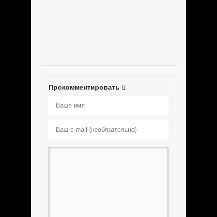
Прокомментировать