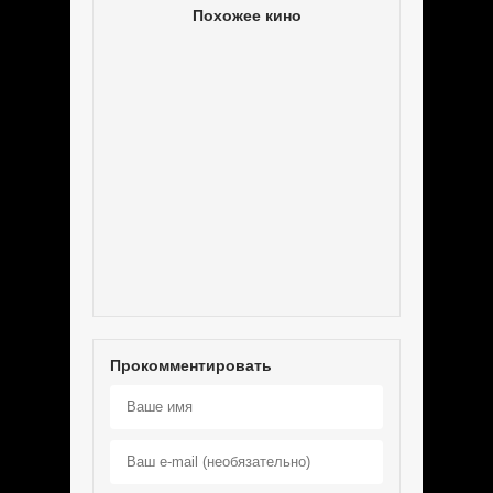
Похожее кино
Прокомментировать