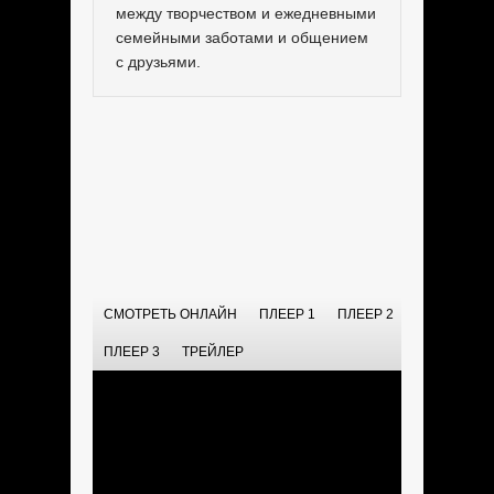
между творчеством и ежедневными
семейными заботами и общением
с друзьями.
СМОТРЕТЬ ОНЛАЙН
ПЛЕЕР 1
ПЛЕЕР 2
ПЛЕЕР 3
ТРЕЙЛЕР