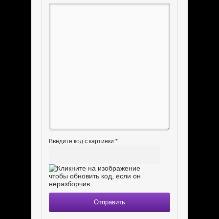
Введите код с картинки:
*
Отправить