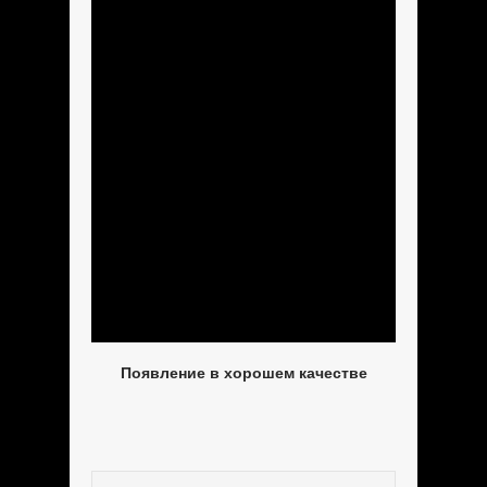
Появление в хорошем качестве