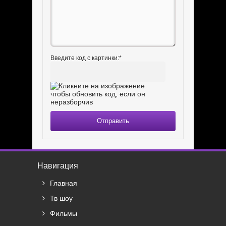
Введите код с картинки:
*
Отправить
Навигация
Главная
Тв шоу
Фильмы