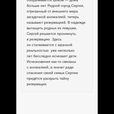
оборачивается шоком — дома
больше нет. Родной город Сергея,
отрезанный от внешнего мира
загадочной аномалией, теперь
называют резервацией. В надежде
вытащить родных из ловушки,
Сергей решается проникнуть
в резервацию. Здесь
он сталкивается с мрачной
реальностью: уже несколько
лет бесследно исчезают дети.
Исчезновения как-то связаны
с аномалией, а значит ради
спасения своей семьи Сергею
придётся раскрыть тайну
резервации.