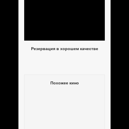
Резервация в хорошем качестве
Похожее кино