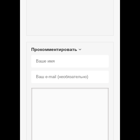
Прокомментировать