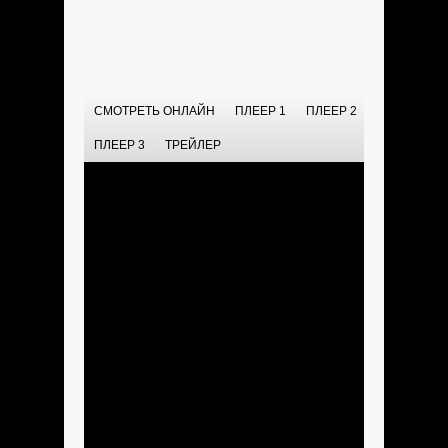
СМОТРЕТЬ ОНЛАЙН
ПЛЕЕР 1
ПЛЕЕР 2
ПЛЕЕР 3
ТРЕЙЛЕР