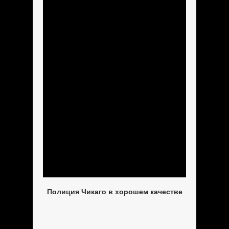
Полиция Чикаго в хорошем качестве