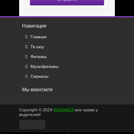
Навигация
Главная
Тв шоу
Фильмы
Мультфильмы
Сериалы
Мы вконтакте
Copyright © 2024
KINOHATA
все права у
водителей!