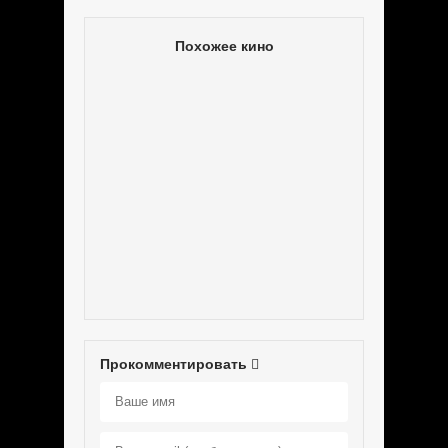
Похожее кино
Прокомментировать