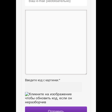
Введите код с картинки:
*
Отправить