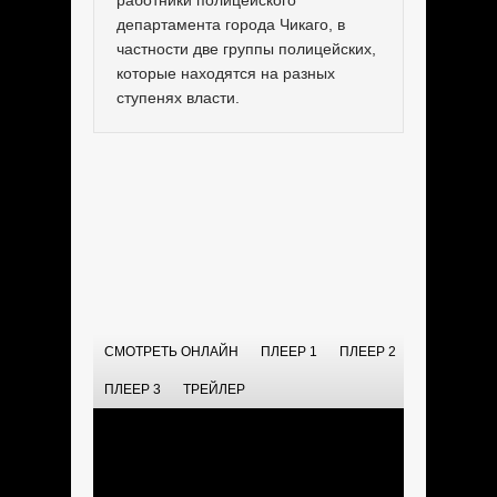
работники полицейского
департамента города Чикаго, в
частности две группы полицейских,
которые находятся на разных
ступенях власти.
СМОТРЕТЬ ОНЛАЙН
ПЛЕЕР 1
ПЛЕЕР 2
ПЛЕЕР 3
ТРЕЙЛЕР