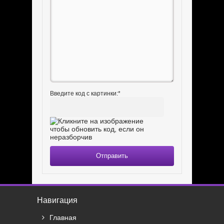
Введите код с картинки:
*
Отправить
Навигация
Главная