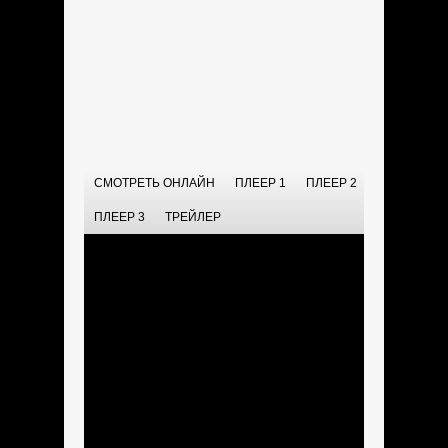
СМОТРЕТЬ ОНЛАЙН
ПЛЕЕР 1
ПЛЕЕР 2
ПЛЕЕР 3
ТРЕЙЛЕР