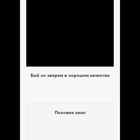
Бой со зверем в хорошем качестве
Похожее кино