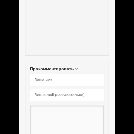
Прокомментировать