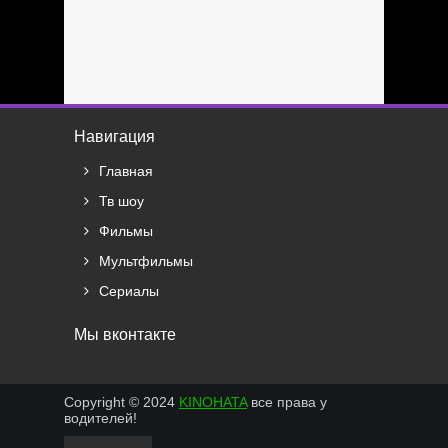
Навигация
Главная
Тв шоу
Фильмы
Мультфильмы
Сериалы
Мы вконтакте
Copyright © 2024
KINOHATA
все права у
водителей!