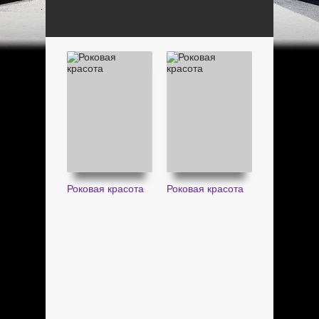
Роковая красота
Роковая красота