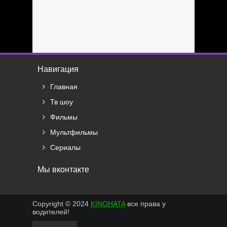
Навигация
Главная
Тв шоу
Фильмы
Мультфильмы
Сериалы
Мы вконтакте
Copyright © 2024
KINOHATA
все права у
водителей!