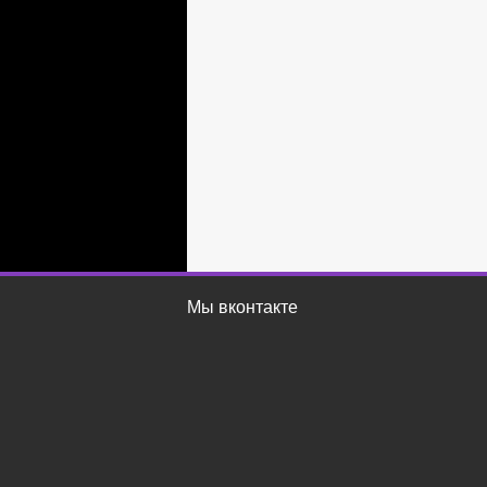
Мы вконтакте