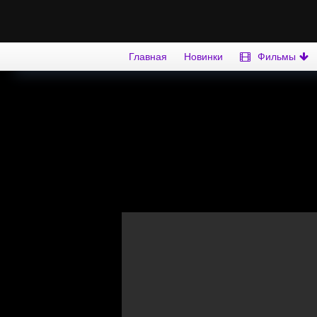
Главная
Новинки
Фильмы