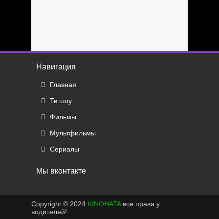
Навигация
Главная
Тв шоу
Фильмы
Мультфильмы
Сериалы
Мы вконтакте
Copyright © 2024
KINOHATA
все права у
водителей!