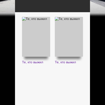
Те, кто выжил
Те, кто выжил