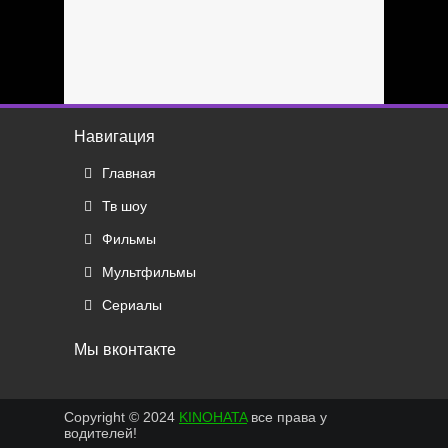
Навигация
Главная
Тв шоу
Фильмы
Мультфильмы
Сериалы
Мы вконтакте
Copyright © 2024
KINOHATA
все права у
водителей!