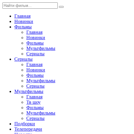
Главная
Новинки
Фильмы
Главная
Новинки
Фильмы
Мультфильмы
Сериалы
Сериалы
Главная
Новинки
Фильмы
Мультфильмы
Сериалы
Мультфильмы
Главная
Тв шоу
Фильмы
Мультфильмы
Сериалы
Подборки
Телепередачи