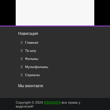
Навигация
Главная
Тв шоу
Фильмы
Мультфильмы
Сериалы
Мы вконтакте
Copyright © 2024
KINOHATA
все права у
водителей!