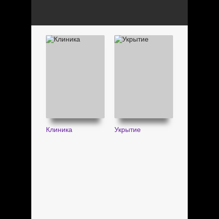
Клиника
Укрытие