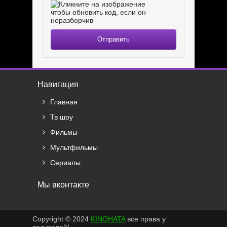
Отправить
Навигация
Главная
Тв шоу
Фильмы
Мультфильмы
Сериалы
Мы вконтакте
Copyright © 2024
KINOHATA
все права у