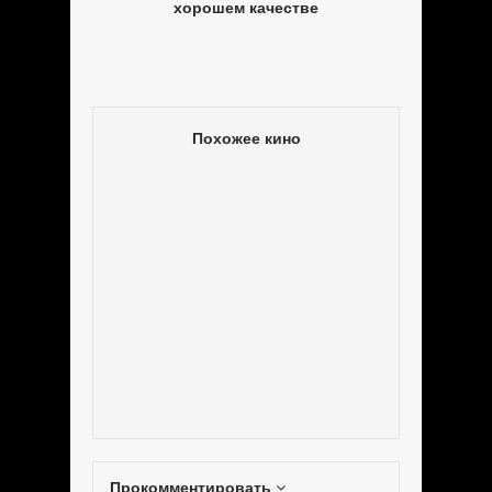
хорошем качестве
Похожее кино
Прокомментировать