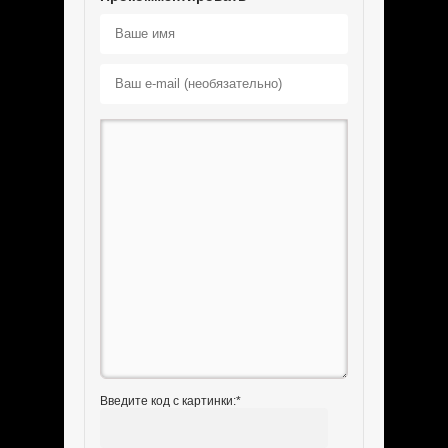
Введите код с картинки:
*