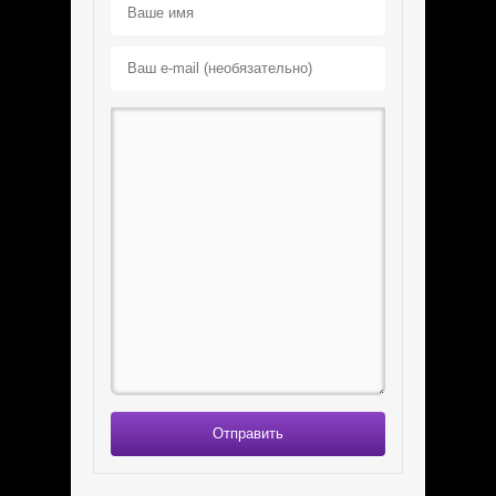
Отправить