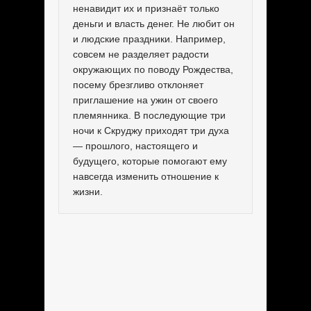
ненавидит их и признаёт только
деньги и власть денег. Не любит он
и людские праздники. Например,
совсем не разделяет радости
окружающих по поводу Рождества,
посему брезгливо отклоняет
приглашение на ужин от своего
племянника. В последующие три
ночи к Скруджу приходят три духа
— прошлого, настоящего и
будущего, которые помогают ему
навсегда изменить отношение к
жизни.