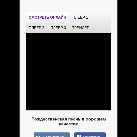
СМОТРЕТЬ ОНЛАЙН
ПЛЕЕР 1
ПЛЕЕР 2
ПЛЕЕР 3
ТРЕЙЛЕР
Рождественская песнь в хорошем
качестве
Поделиться
Нравится